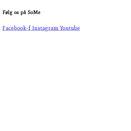
Følg os på SoMe
Facebook-f
Instagram
Youtube