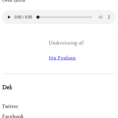
Undervisning af:
Jón Poulsen
Del:
Twitter
Facebook