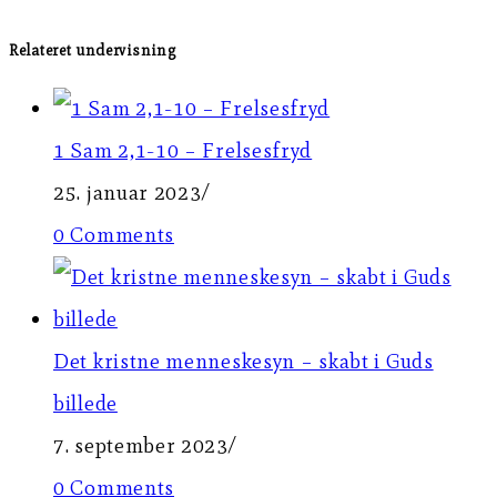
Relateret undervisning
1 Sam 2,1-10 – Frelsesfryd
25. januar 2023
/
0 Comments
Det kristne menneskesyn – skabt i Guds
billede
7. september 2023
/
0 Comments