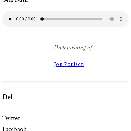
Undervisning af:
Jón Poulsen
Del:
Twitter
Facebook