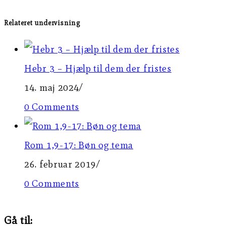
Relateret undervisning
Hebr 3 – Hjælp til dem der fristes
14. maj 2024
/
0 Comments
Rom 1,9-17: Bøn og tema
26. februar 2019
/
0 Comments
Gå til: