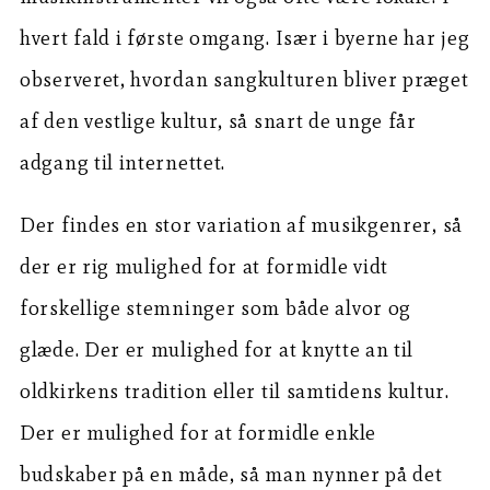
hvert fald i første omgang. Især i byerne har jeg
observeret, hvordan sangkulturen bliver præget
af den vestlige kultur, så snart de unge får
adgang til internettet.
Der findes en stor variation af musikgenrer, så
der er rig mulighed for at formidle vidt
forskellige stemninger som både alvor og
glæde. Der er mulighed for at knytte an til
oldkirkens tradition eller til samtidens kultur.
Der er mulighed for at formidle enkle
budskaber på en måde, så man nynner på det