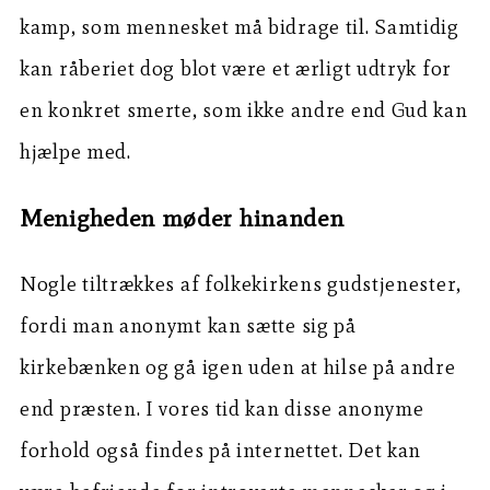
kamp, som mennesket må bidrage til. Samtidig
kan råberiet dog blot være et ærligt udtryk for
en konkret smerte, som ikke andre end Gud kan
hjælpe med.
Menigheden møder hinanden
Nogle tiltrækkes af folkekirkens gudstjenester,
fordi man anonymt kan sætte sig på
kirkebænken og gå igen uden at hilse på andre
end præsten. I vores tid kan disse anonyme
forhold også findes på internettet. Det kan