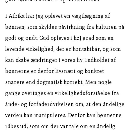
I Afrika har jeg oplevet en vægtlægning af
bønnen, som skyldes påvirkning fra kulturen på
godt og ondt. Gud opleves i høj grad som en
levende virkelighed, der er kontaktbar, og som
kan skabe ændringer i vores liv. Indholdet af
bønnerne er derfor livsnært og konkret
snarere end dogmatisk korrekt. Men nogle
gange overtages en virkelighedsforståelse fra
ånde- og forfaderdyrkelsen om, at den åndelige
verden kan manipuleres. Derfor kan bønnerne
råbes ud, som om der var tale om en åndelig