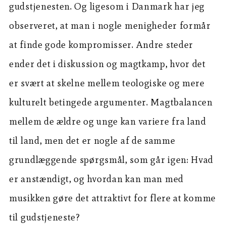
gudstjenesten. Og ligesom i Danmark har jeg
observeret, at man i nogle menigheder formår
at finde gode kompromisser. Andre steder
ender det i diskussion og magtkamp, hvor det
er svært at skelne mellem teologiske og mere
kulturelt betingede argumenter. Magtbalancen
mellem de ældre og unge kan variere fra land
til land, men det er nogle af de samme
grundlæggende spørgsmål, som går igen: Hvad
er anstændigt, og hvordan kan man med
musikken gøre det attraktivt for flere at komme
til gudstjeneste?