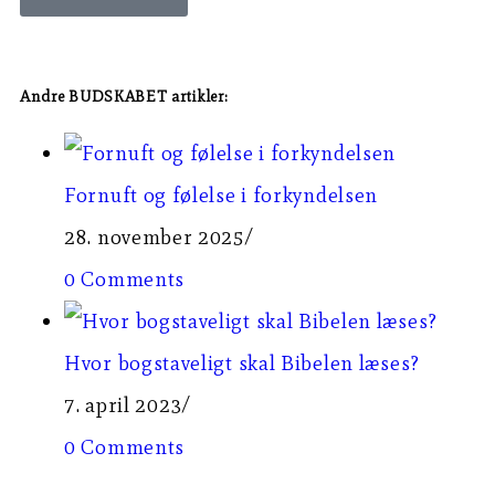
Andre BUDSKABET artikler:
Fornuft og følelse i forkyndelsen
28. november 2025
/
0 Comments
Hvor bogstaveligt skal Bibelen læses?
7. april 2023
/
0 Comments