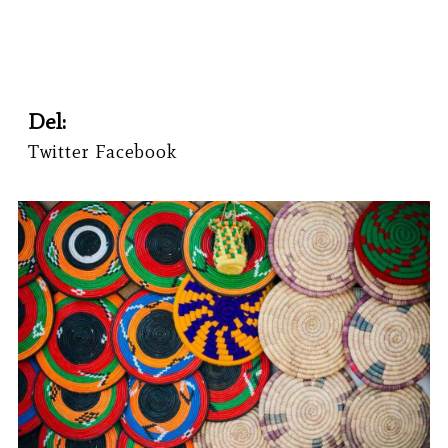
Lund Pedersen
Del:
Twitter
Facebook