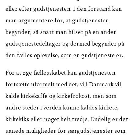
eller efter gudstjenesten. I den forstand kan
man argumentere for, at gudstjenesten
begynder, så snart man hilser på en anden
gudstjenestedeltager og dermed begynder på
den fælles oplevelse, som en gudstjeneste er.
For at øge fællesskabet kan gudstjenesten
fortsætte uformelt med det, vi i Danmark vil
kalde kirkekaffe og kirkefrokost, men som
andre steder i verden kunne kaldes kirkete,
kirkekiks eller noget helt tredje. Endelig er der
uanede muligheder for særgudstjenester som