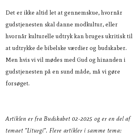
Det er ikke altid let at gennemskue, hvornår
gudstjenesten skal danne modkultur, eller
hvornår kulturelle udtryk kan bruges ukritisk til
at udtrykke de bibelske værdier og budskaber.
Men hvis vi vil mødes med Gud og hinanden i
gudstjenesten på en sund måde, må vi gøre
forsøget.
Artiklen er fra Budskabet 02-2025 og er en del af
temaet ”Liturgi”. Flere artikler i samme tema: