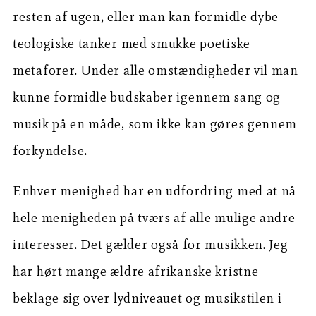
resten af ugen, eller man kan formidle dybe
teologiske tanker med smukke poetiske
metaforer. Under alle omstændigheder vil man
kunne formidle budskaber igennem sang og
musik på en måde, som ikke kan gøres gennem
forkyndelse.
Enhver menighed har en udfordring med at nå
hele menigheden på tværs af alle mulige andre
interesser. Det gælder også for musikken. Jeg
har hørt mange ældre afrikanske kristne
beklage sig over lydniveauet og musikstilen i