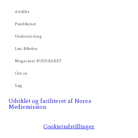
Artikler
Prædikener
Undervisning
Læs Bibelen
Magasinet BUDSKABET
Om os
Søg
Udviklet og faciliteret af Norea
Mediemission​​
Cookieindstillinger